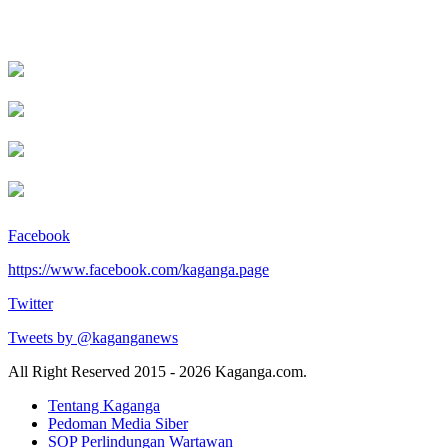
Facebook
https://www.facebook.com/kaganga.page
Twitter
Tweets by @kaganganews
All Right Reserved 2015 - 2026 Kaganga.com.
Tentang Kaganga
Pedoman Media Siber
SOP Perlindungan Wartawan