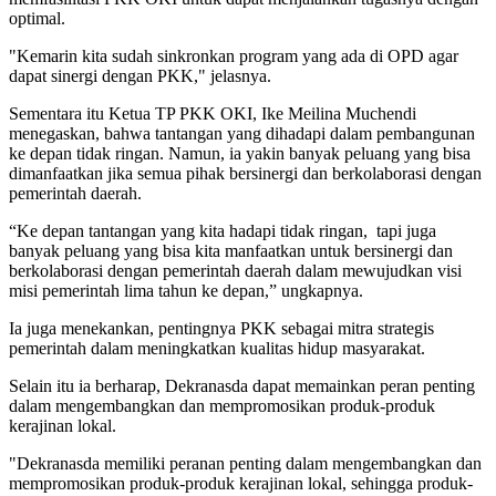
optimal.
"Kemarin kita sudah sinkronkan program yang ada di OPD agar
dapat sinergi dengan PKK," jelasnya.
Sementara itu Ketua TP PKK OKI, Ike Meilina Muchendi
menegaskan, bahwa tantangan yang dihadapi dalam pembangunan
ke depan tidak ringan. Namun, ia yakin banyak peluang yang bisa
dimanfaatkan jika semua pihak bersinergi dan berkolaborasi dengan
pemerintah daerah.
“Ke depan tantangan yang kita hadapi tidak ringan, tapi juga
banyak peluang yang bisa kita manfaatkan untuk bersinergi dan
berkolaborasi dengan pemerintah daerah dalam mewujudkan visi
misi pemerintah lima tahun ke depan,” ungkapnya.
Ia juga menekankan, pentingnya PKK sebagai mitra strategis
pemerintah dalam meningkatkan kualitas hidup masyarakat.
Selain itu ia berharap, Dekranasda dapat memainkan peran penting
dalam mengembangkan dan mempromosikan produk-produk
kerajinan lokal.
"Dekranasda memiliki peranan penting dalam mengembangkan dan
mempromosikan produk-produk kerajinan lokal, sehingga produk-