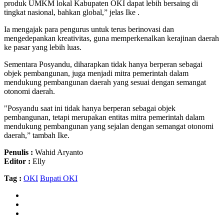
produk UMKM lokal Kabupaten OKI dapat lebih bersaing di
tingkat nasional, bahkan global,” jelas Ike .
Ia mengajak para pengurus untuk terus berinovasi dan
mengedepankan kreativitas, guna memperkenalkan kerajinan daerah
ke pasar yang lebih luas.
Sementara Posyandu, diharapkan tidak hanya berperan sebagai
objek pembangunan, juga menjadi mitra pemerintah dalam
mendukung pembangunan daerah yang sesuai dengan semangat
otonomi daerah.
"Posyandu saat ini tidak hanya berperan sebagai objek
pembangunan, tetapi merupakan entitas mitra pemerintah dalam
mendukung pembangunan yang sejalan dengan semangat otonomi
daerah,” tambah Ike.
Penulis :
Wahid Aryanto
Editor :
Elly
Tag :
OKI
Bupati OKI