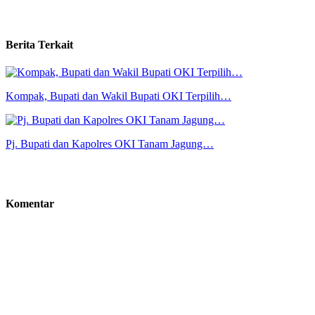
Berita Terkait
Kompak, Bupati dan Wakil Bupati OKI Terpilih…
Pj. Bupati dan Kapolres OKI Tanam Jagung…
Komentar