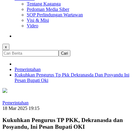
Tentang Kaganga
Pedoman Media Siber
SOP Perlindungan Wartawan
Visi & Misi
Video
x
Cari
Pemerintahan
Kukuhkan Pengurus Tp Pkk Dekranasda Dan Posyandu Ini
Pesan Bupati Oki
Pemerintahan
18 Mar 2025 19:15
Kukuhkan Pengurus TP PKK, Dekranasda dan
Posyandu, Ini Pesan Bupati OKI