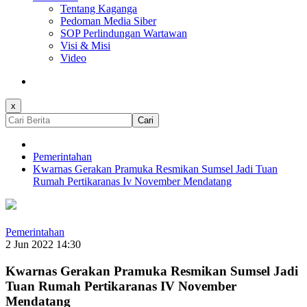
Tentang Kaganga
Pedoman Media Siber
SOP Perlindungan Wartawan
Visi & Misi
Video
x
Cari
Pemerintahan
Kwarnas Gerakan Pramuka Resmikan Sumsel Jadi Tuan
Rumah Pertikaranas Iv November Mendatang
Pemerintahan
2 Jun 2022 14:30
Kwarnas Gerakan Pramuka Resmikan Sumsel Jadi
Tuan Rumah Pertikaranas IV November
Mendatang