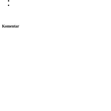
Komentar