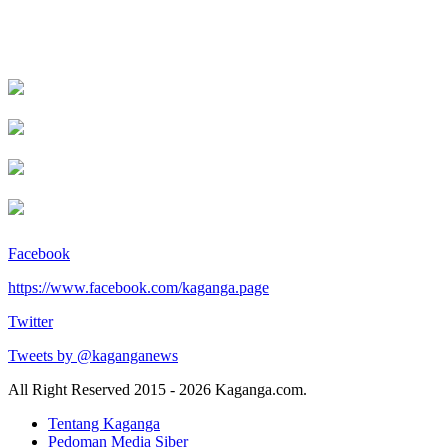
Facebook
https://www.facebook.com/kaganga.page
Twitter
Tweets by @kaganganews
All Right Reserved 2015 - 2026 Kaganga.com.
Tentang Kaganga
Pedoman Media Siber