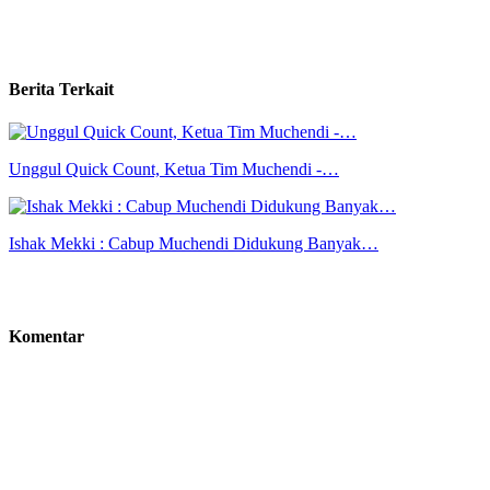
Berita Terkait
Unggul Quick Count, Ketua Tim Muchendi -…
Ishak Mekki : Cabup Muchendi Didukung Banyak…
Komentar