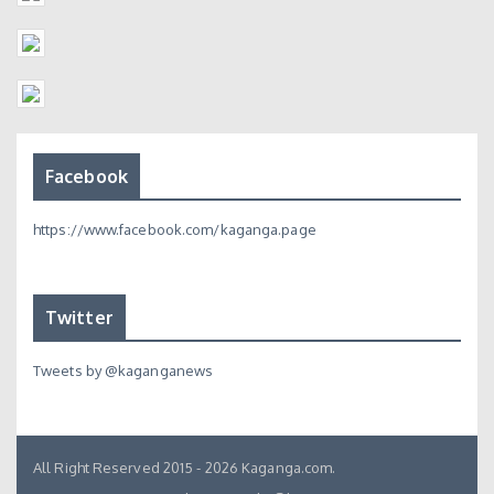
Facebook
https://www.facebook.com/kaganga.page
Twitter
Tweets by @kaganganews
All Right Reserved 2015 - 2026 Kaganga.com.