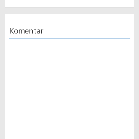
Komentar