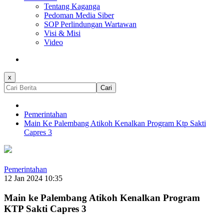
Tentang Kaganga
Pedoman Media Siber
SOP Perlindungan Wartawan
Visi & Misi
Video
x
Cari
Pemerintahan
Main Ke Palembang Atikoh Kenalkan Program Ktp Sakti
Capres 3
Pemerintahan
12 Jan 2024 10:35
Main ke Palembang Atikoh Kenalkan Program
KTP Sakti Capres 3