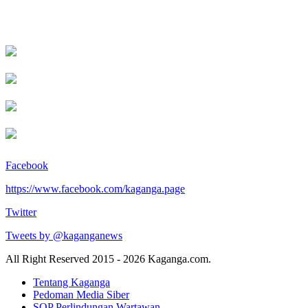
Facebook
https://www.facebook.com/kaganga.page
Twitter
Tweets by @kaganganews
All Right Reserved 2015 - 2026 Kaganga.com.
Tentang Kaganga
Pedoman Media Siber
SOP Perlindungan Wartawan