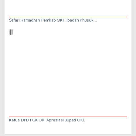
Safari Ramadhan Pemkab OKI : Ibadah Khusuk,…
Ketua DPD PGK OKI Apresiasi Bupati OKI,…