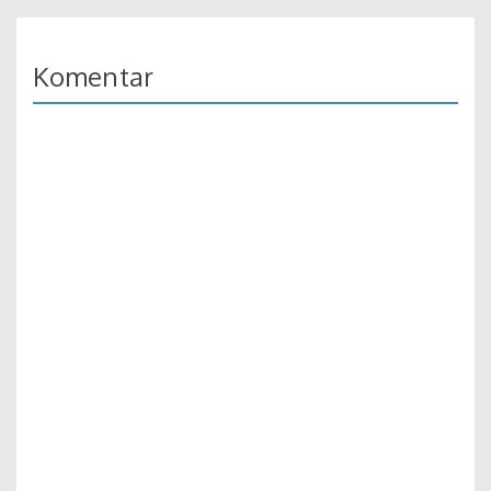
Komentar