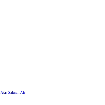
Atas Saluran Air