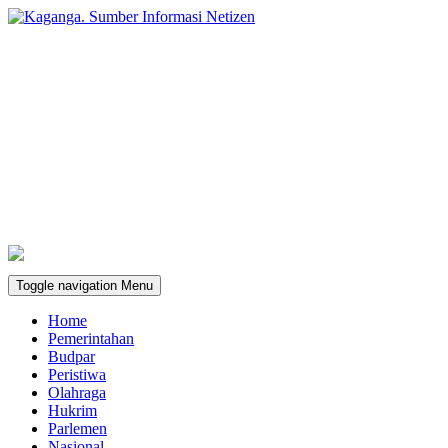
Toggle navigation
Menu
Home
Pemerintahan
Budpar
Peristiwa
Olahraga
Hukrim
Parlemen
Nasional