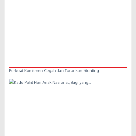
Perkuat Komitmen Cegah dan Turunkan Stunting