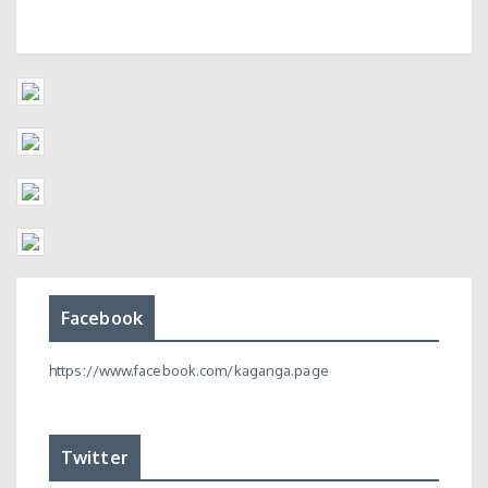
Facebook
https://www.facebook.com/kaganga.page
Twitter