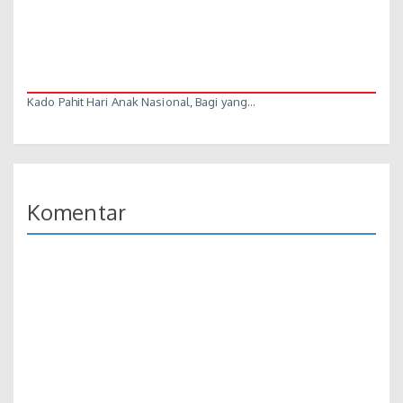
Kado Pahit Hari Anak Nasional, Bagi yang…
Komentar