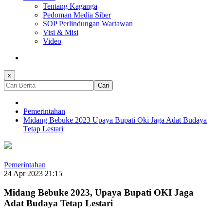
Tentang Kaganga
Pedoman Media Siber
SOP Perlindungan Wartawan
Visi & Misi
Video
x
Cari
Pemerintahan
Midang Bebuke 2023 Upaya Bupati Oki Jaga Adat Budaya
Tetap Lestari
Pemerintahan
24 Apr 2023 21:15
Midang Bebuke 2023, Upaya Bupati OKI Jaga
Adat Budaya Tetap Lestari