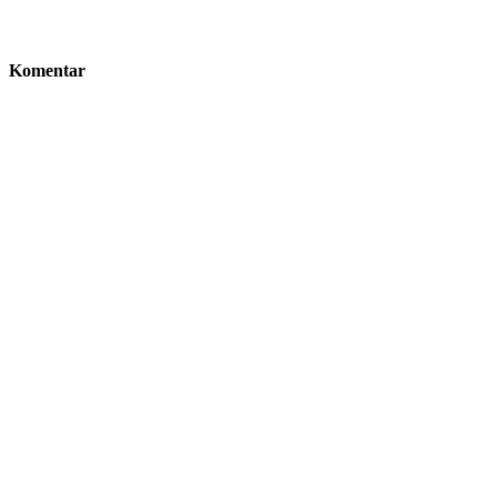
Komentar