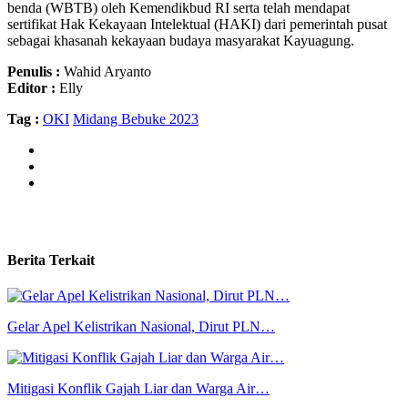
benda (WBTB) oleh Kemendikbud RI serta telah mendapat
sertifikat Hak Kekayaan Intelektual (HAKI) dari pemerintah pusat
sebagai khasanah kekayaan budaya masyarakat Kayuagung.
Penulis :
Wahid Aryanto
Editor :
Elly
Tag :
OKI
Midang Bebuke 2023
Berita Terkait
Gelar Apel Kelistrikan Nasional, Dirut PLN…
Mitigasi Konflik Gajah Liar dan Warga Air…