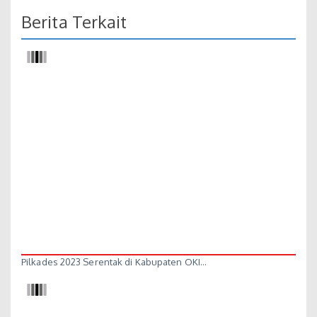
Berita Terkait
Pilkades 2023 Serentak di Kabupaten OKI…