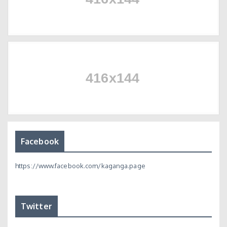
Facebook
https://www.facebook.com/kaganga.page
Twitter