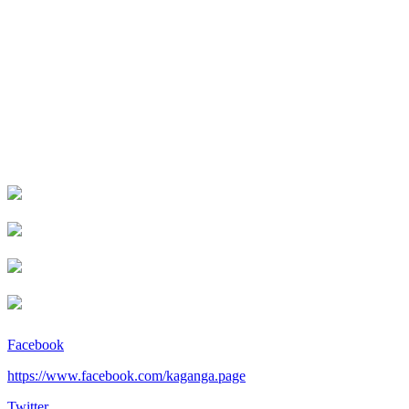
Facebook
https://www.facebook.com/kaganga.page
Twitter