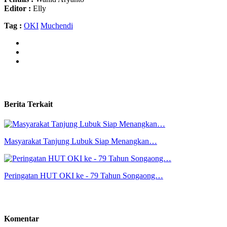
Editor :
Elly
Tag :
OKI
Muchendi
Berita Terkait
Masyarakat Tanjung Lubuk Siap Menangkan…
Peringatan HUT OKI ke - 79 Tahun Songaong…
Komentar