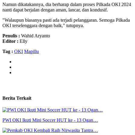
Namun dikatakannya, dia berharap dalam proses Pilkada OKI 2024
nanti dapat berjalan dengan aman, lancar, dan kondusif.
"Walaupun biasanya pasti ada terjadi pelanggaran. Semoga Pilkada
OKI terselenggara dengan baik," tutupnya.
Penulis :
Wahid Aryanto
Editor :
Elly
Tag :
OKI
Mapillu
Berita Terkait
PWI OKI Ikuti Mini Soccer HUT ke - 13 Ogan…