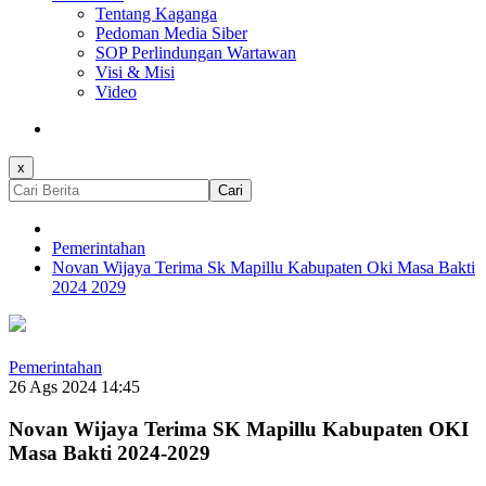
Tentang Kaganga
Pedoman Media Siber
SOP Perlindungan Wartawan
Visi & Misi
Video
x
Cari
Pemerintahan
Novan Wijaya Terima Sk Mapillu Kabupaten Oki Masa Bakti
2024 2029
Pemerintahan
26 Ags 2024 14:45
Novan Wijaya Terima SK Mapillu Kabupaten OKI
Masa Bakti 2024-2029