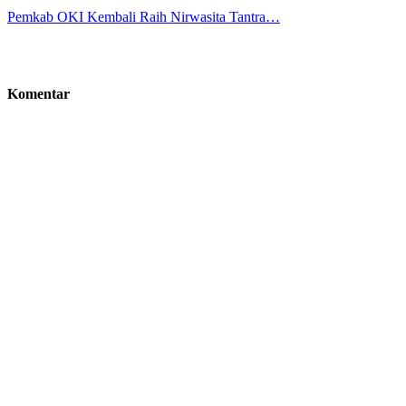
Pemkab OKI Kembali Raih Nirwasita Tantra…
Komentar