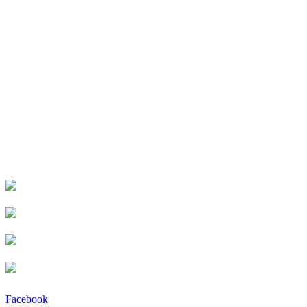
Facebook