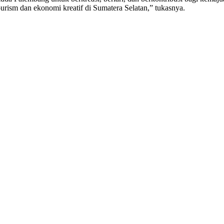
rism dan ekonomi kreatif di Sumatera Selatan,” tukasnya.