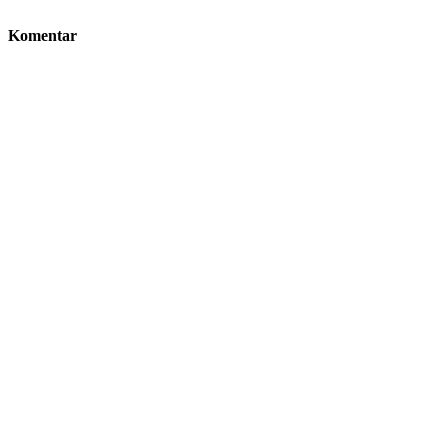
Komentar