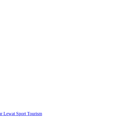
r Lewat Sport Tourism