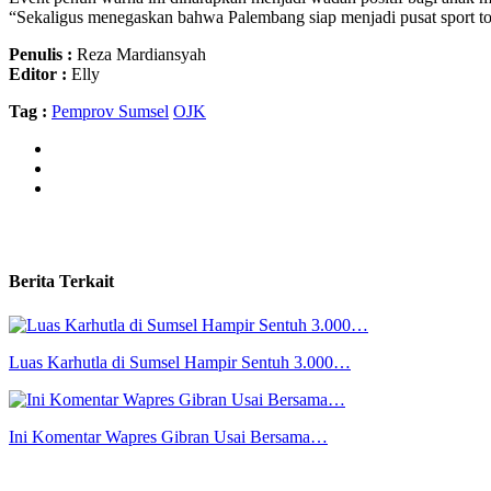
“Sekaligus menegaskan bahwa Palembang siap menjadi pusat sport tou
Penulis :
Reza Mardiansyah
Editor :
Elly
Tag :
Pemprov Sumsel
OJK
Berita Terkait
Luas Karhutla di Sumsel Hampir Sentuh 3.000…
Ini Komentar Wapres Gibran Usai Bersama…