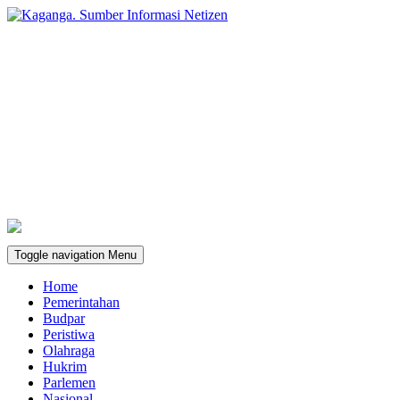
Toggle navigation
Menu
Home
Pemerintahan
Budpar
Peristiwa
Olahraga
Hukrim
Parlemen
Nasional