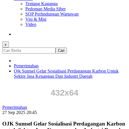
Tentang Kaganga
Pedoman Media Siber
SOP Perlindungan Wartawan
Visi & Misi
Video
x
Cari
Pemerintahan
Ojk Sumsel Gelar Sosialisasi Perdagangan Karbon Untuk
Sektor Jasa Keuangan Dan Industri Daerah
Pemerintahan
27 Sep 2025 20:45
OJK Sumsel Gelar Sosialisasi Perdagangan Karbon