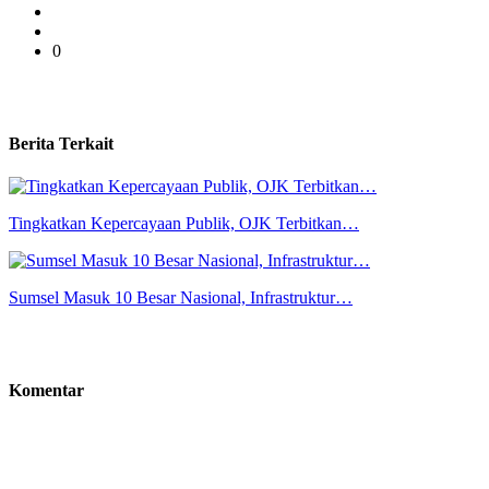
0
Berita Terkait
Tingkatkan Kepercayaan Publik, OJK Terbitkan…
Sumsel Masuk 10 Besar Nasional, Infrastruktur…
Komentar