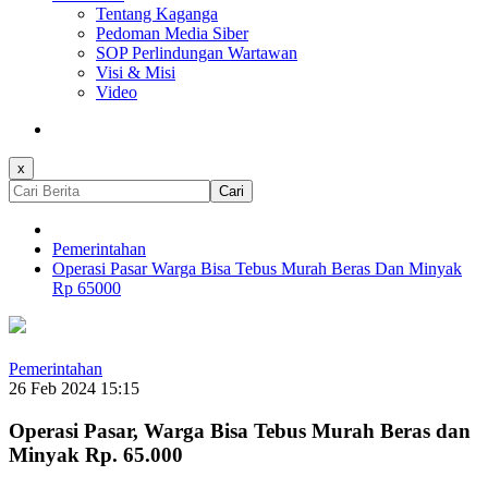
Tentang Kaganga
Pedoman Media Siber
SOP Perlindungan Wartawan
Visi & Misi
Video
x
Cari
Pemerintahan
Operasi Pasar Warga Bisa Tebus Murah Beras Dan Minyak
Rp 65000
Pemerintahan
26 Feb 2024 15:15
Operasi Pasar, Warga Bisa Tebus Murah Beras dan
Minyak Rp. 65.000