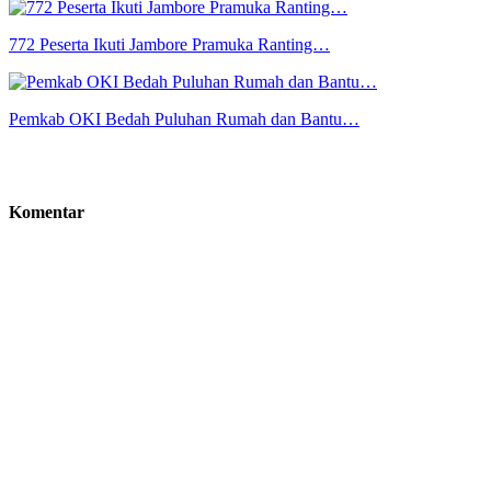
772 Peserta Ikuti Jambore Pramuka Ranting…
Pemkab OKI Bedah Puluhan Rumah dan Bantu…
Komentar