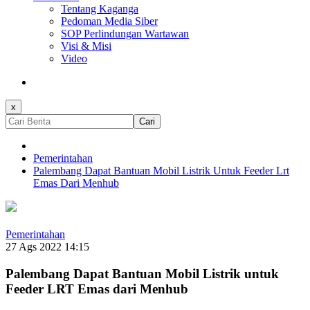
Tentang Kaganga
Pedoman Media Siber
SOP Perlindungan Wartawan
Visi & Misi
Video
x
Cari
Pemerintahan
Palembang Dapat Bantuan Mobil Listrik Untuk Feeder Lrt
Emas Dari Menhub
Pemerintahan
27 Ags 2022 14:15
Palembang Dapat Bantuan Mobil Listrik untuk
Feeder LRT Emas dari Menhub