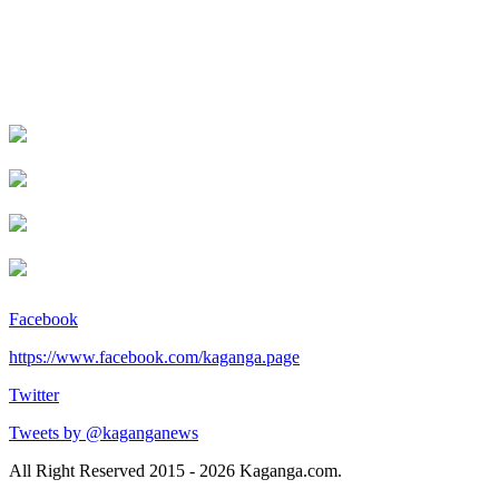
Facebook
https://www.facebook.com/kaganga.page
Twitter
Tweets by @kaganganews
All Right Reserved 2015 - 2026 Kaganga.com.