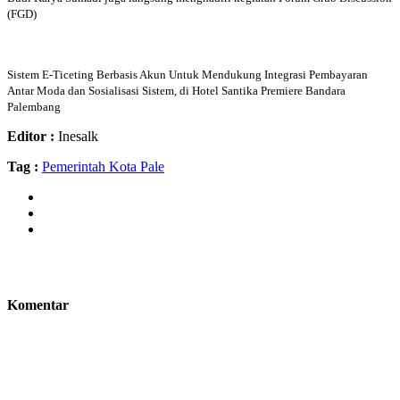
(FGD)
Sistem E-Ticeting Berbasis Akun Untuk Mendukung Integrasi Pembayaran
Antar Moda dan Sosialisasi Sistem, di Hotel Santika Premiere Bandara
Palembang
Editor :
Inesalk
Tag :
Pemerintah Kota Pale
Komentar