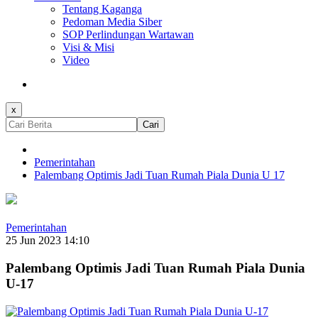
Tentang Kaganga
Pedoman Media Siber
SOP Perlindungan Wartawan
Visi & Misi
Video
x
Cari
Pemerintahan
Palembang Optimis Jadi Tuan Rumah Piala Dunia U 17
Pemerintahan
25 Jun 2023 14:10
Palembang Optimis Jadi Tuan Rumah Piala Dunia
U-17