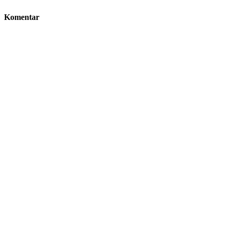
Komentar