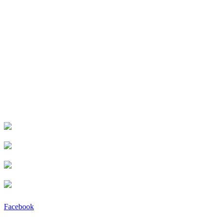
Facebook