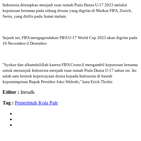
Indonesia ditetapkan menjadi tuan rumah Piala Dunia U-17 2023 melalui
keputusan bersama pada sidang dewan yang digelar di Markas FIFA, Zurich,
Swiss, yang dirilis pada Jumat malam.
Sejauh ini, FIFA mengagendakan FIFA U-17 World Cup 2023 akan digelar pada
10 November-2 Desember.
"Syukur dan alhamdulillah karena FIFA Council mengambil keputusan bersama
untuk menunjuk Indonesia menjadi tuan rumah Piala Dunia U-17 tahun ini. Ini
salah satu bentuk kepercayaan dunia kepada Indonesia di bawah
kepemimpinan Bapak Presiden Joko Widodo," kata Erick Thohir.
Editor :
Inesalk
Tag :
Pemerintah Kota Pale