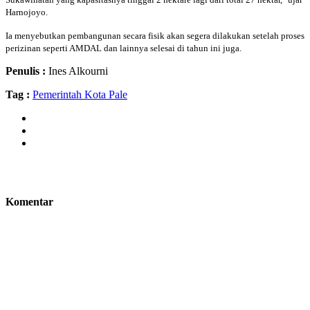
Harnojoyo.
Ia menyebutkan pembangunan secara fisik akan segera dilakukan setelah proses
perizinan seperti AMDAL dan lainnya selesai di tahun ini juga.
Penulis :
Ines Alkourni
Tag :
Pemerintah Kota Pale
Komentar