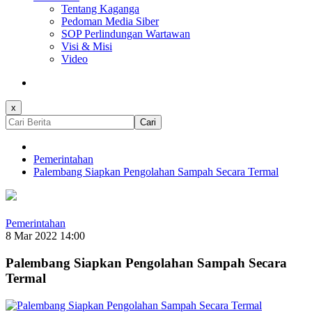
Tentang Kaganga
Pedoman Media Siber
SOP Perlindungan Wartawan
Visi & Misi
Video
x
Cari
Pemerintahan
Palembang Siapkan Pengolahan Sampah Secara Termal
Pemerintahan
8 Mar 2022 14:00
Palembang Siapkan Pengolahan Sampah Secara
Termal