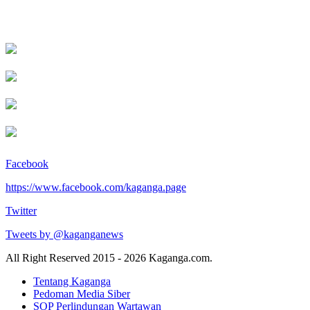
Facebook
https://www.facebook.com/kaganga.page
Twitter
Tweets by @kaganganews
All Right Reserved 2015 - 2026 Kaganga.com.
Tentang Kaganga
Pedoman Media Siber
SOP Perlindungan Wartawan