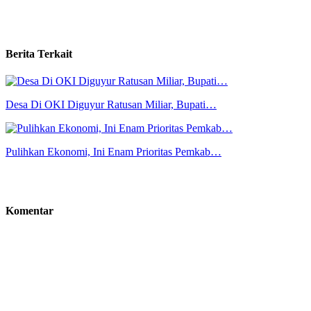
Berita Terkait
Desa Di OKI Diguyur Ratusan Miliar, Bupati…
Pulihkan Ekonomi, Ini Enam Prioritas Pemkab…
Komentar