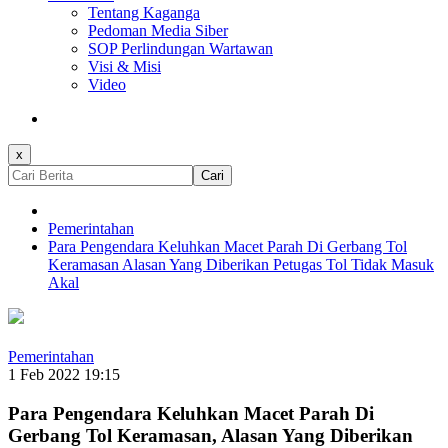
Tentang Kaganga
Pedoman Media Siber
SOP Perlindungan Wartawan
Visi & Misi
Video
x
Cari
Pemerintahan
Para Pengendara Keluhkan Macet Parah Di Gerbang Tol
Keramasan Alasan Yang Diberikan Petugas Tol Tidak Masuk
Akal
Pemerintahan
1 Feb 2022 19:15
Para Pengendara Keluhkan Macet Parah Di
Gerbang Tol Keramasan, Alasan Yang Diberikan