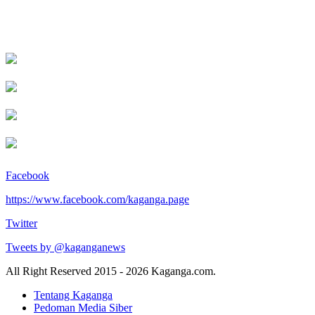
Facebook
https://www.facebook.com/kaganga.page
Twitter
Tweets by @kaganganews
All Right Reserved 2015 - 2026 Kaganga.com.
Tentang Kaganga
Pedoman Media Siber