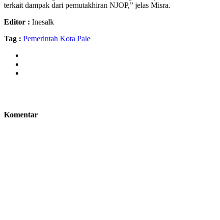
terkait dampak dari pemutakhiran NJOP,” jelas Misra.
Editor :
Inesalk
Tag :
Pemerintah Kota Pale
Komentar