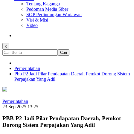
Tentang Kaganga
Pedoman Media Siber
SOP Perlindungan Wartawan
Visi & Misi
Video
x
Cari
Pemerintahan
Pbb P2 Jadi Pilar Pendapatan Daerah Pemkot Dorong Sistem
Perpajakan Yang Adil
Pemerintahan
23 Sep 2025 13:25
PBB-P2 Jadi Pilar Pendapatan Daerah, Pemkot
Dorong Sistem Perpajakan Yang Adil