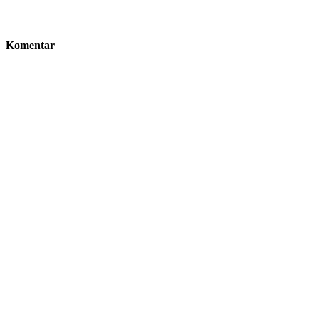
Komentar