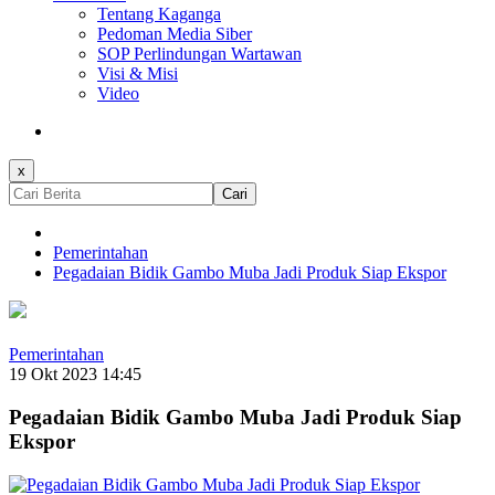
Tentang Kaganga
Pedoman Media Siber
SOP Perlindungan Wartawan
Visi & Misi
Video
x
Cari
Pemerintahan
Pegadaian Bidik Gambo Muba Jadi Produk Siap Ekspor
Pemerintahan
19 Okt 2023 14:45
Pegadaian Bidik Gambo Muba Jadi Produk Siap
Ekspor