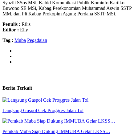
Syazili SSos MSi, Kabid Komunikasi Publik Kominfo Kartiko
Buwono SE MSi, Kabag Perekonomian Muhammad Aswin SSTP
MM, dan Plt Kabag Prokopim Agung Perdana SSTP MSi.
Penulis :
Rilis
Editor :
Elly
Tag :
Muba
Pegadaian
Berita Terkait
Langsung Gaspol Cek Proggres Jalan Tol
Pemkab Muba Siap Dukung IMMUBA Gelar LKSS…