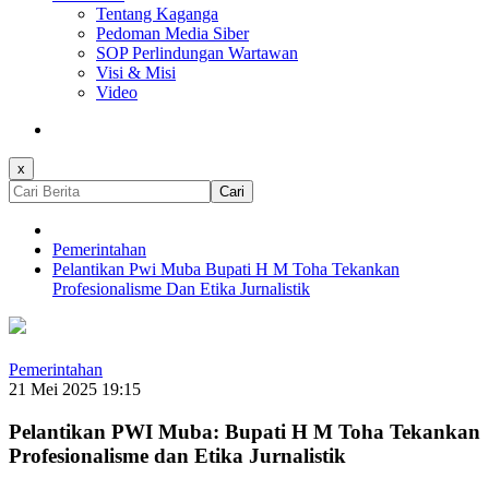
Tentang Kaganga
Pedoman Media Siber
SOP Perlindungan Wartawan
Visi & Misi
Video
x
Cari
Pemerintahan
Pelantikan Pwi Muba Bupati H M Toha Tekankan
Profesionalisme Dan Etika Jurnalistik
Pemerintahan
21 Mei 2025 19:15
Pelantikan PWI Muba: Bupati H M Toha Tekankan
Profesionalisme dan Etika Jurnalistik