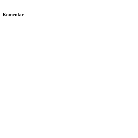
Komentar