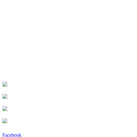
Facebook