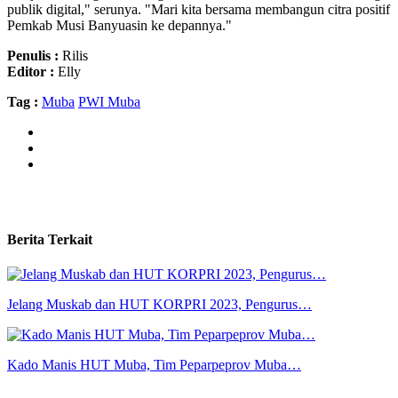
publik digital," serunya. "Mari kita bersama membangun citra positif
Pemkab Musi Banyuasin ke depannya."
Penulis :
Rilis
Editor :
Elly
Tag :
Muba
PWI Muba
Berita Terkait
Jelang Muskab dan HUT KORPRI 2023, Pengurus…
Kado Manis HUT Muba, Tim Peparpeprov Muba…