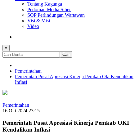
Tentang Kaganga
Pedoman Media Siber
SOP Perlindungan Wartawan
Visi & Misi
Video
x
Cari
Pemerintahan
Pemerintah Pusat Apresiasi Kinerja Pemkab Oki Kendalikan
Inflasi
Pemerintahan
16 Okt 2024 23:15
Pemerintah Pusat Apresiasi Kinerja Pemkab OKI
Kendalikan Inflasi