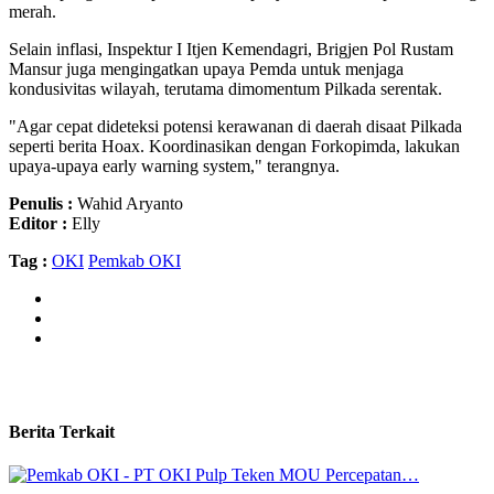
merah.
Selain inflasi, Inspektur I Itjen Kemendagri, Brigjen Pol Rustam
Mansur juga mengingatkan upaya Pemda untuk menjaga
kondusivitas wilayah, terutama dimomentum Pilkada serentak.
"Agar cepat dideteksi potensi kerawanan di daerah disaat Pilkada
seperti berita Hoax. Koordinasikan dengan Forkopimda, lakukan
upaya-upaya early warning system," terangnya.
Penulis :
Wahid Aryanto
Editor :
Elly
Tag :
OKI
Pemkab OKI
Berita Terkait