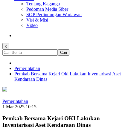
Tentang Kaganga
Pedoman Media Siber
SOP Perlindungan Wartawan
Visi & Misi
Video
x
Cari
Pemerintahan
Pemkab Bersama Kejari Oki Lakukan Inventarisasi Aset
Kendaraan Dinas
Pemerintahan
1 Mar 2025 10:15
Pemkab Bersama Kejari OKI Lakukan
Inventarisasi Aset Kendaraan Dinas