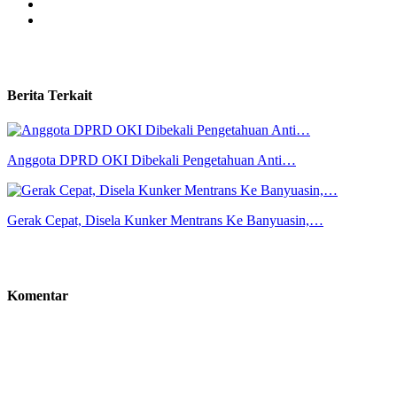
Berita Terkait
Anggota DPRD OKI Dibekali Pengetahuan Anti…
Gerak Cepat, Disela Kunker Mentrans Ke Banyuasin,…
Komentar