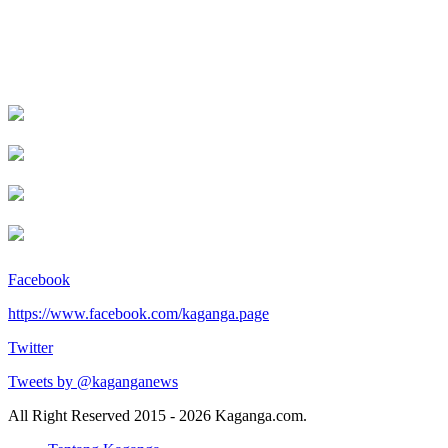
Facebook
https://www.facebook.com/kaganga.page
Twitter
Tweets by @kaganganews
All Right Reserved 2015 - 2026 Kaganga.com.