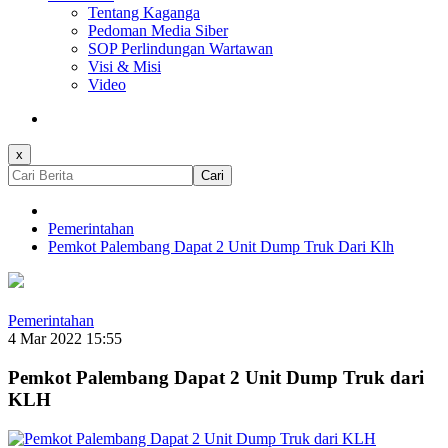
Tentang Kaganga
Pedoman Media Siber
SOP Perlindungan Wartawan
Visi & Misi
Video
x
Cari
Pemerintahan
Pemkot Palembang Dapat 2 Unit Dump Truk Dari Klh
Pemerintahan
4 Mar 2022 15:55
Pemkot Palembang Dapat 2 Unit Dump Truk dari
KLH