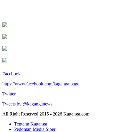
Facebook
https://www.facebook.com/kaganga.page
Twitter
Tweets by @kaganganews
All Right Reserved 2015 - 2026 Kaganga.com.
Tentang Kaganga
Pedoman Media Siber