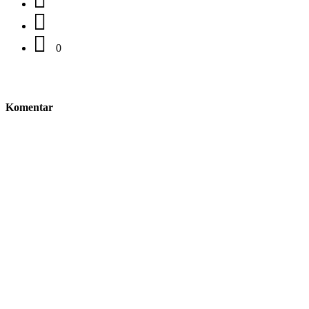
0
Komentar