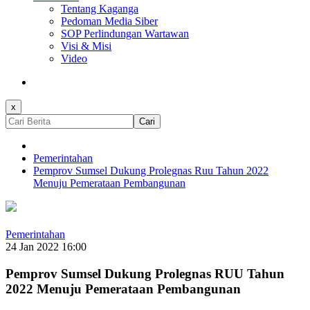
Tentang Kaganga
Pedoman Media Siber
SOP Perlindungan Wartawan
Visi & Misi
Video
x
Cari
Pemerintahan
Pemprov Sumsel Dukung Prolegnas Ruu Tahun 2022
Menuju Pemerataan Pembangunan
Pemerintahan
24 Jan 2022 16:00
Pemprov Sumsel Dukung Prolegnas RUU Tahun
2022 Menuju Pemerataan Pembangunan