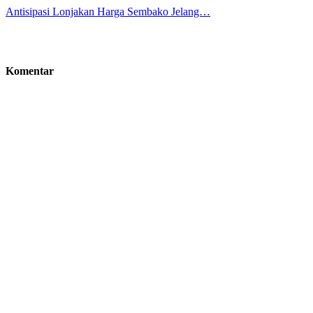
Antisipasi Lonjakan Harga Sembako Jelang…
Komentar