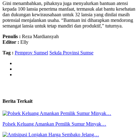
Gini menambahkan, pihaknya juga menyalurkan bantuan atensi
kepada 100 lansia penerima manfaat, termasuk alat bantu kesehatan
dan dukungan kewirausahaan untuk 32 lansia yang dinilai masih
potensial menjalankan usaha. “Bantuan ini diharapkan mendorong
semangat lansia untuk tetap mandiri dan produktif,” tuturnya.
Penulis :
Reza Mardiansyah
Editor :
Elly
Tag :
Pemprov Sumsel
Sekda Provinsi Sumse
Berita Terkait
Polsek Keluang Amankan Pemilik Sumur Minyak…