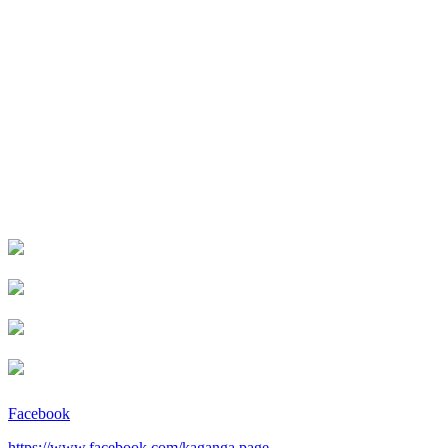
Facebook
https://www.facebook.com/kaganga.page