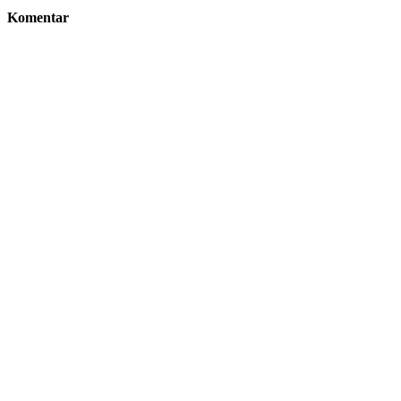
Komentar