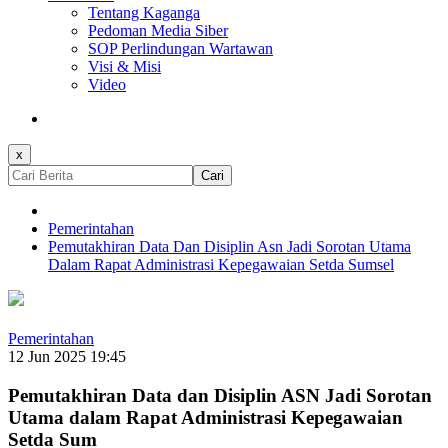
Tentang Kaganga
Pedoman Media Siber
SOP Perlindungan Wartawan
Visi & Misi
Video
x
Cari
Pemerintahan
Pemutakhiran Data Dan Disiplin Asn Jadi Sorotan Utama
Dalam Rapat Administrasi Kepegawaian Setda Sumsel
Pemerintahan
12 Jun 2025 19:45
Pemutakhiran Data dan Disiplin ASN Jadi Sorotan
Utama dalam Rapat Administrasi Kepegawaian
Setda Sum