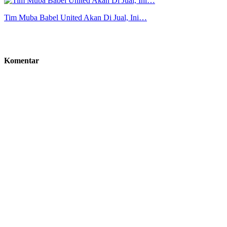
Tim Muba Babel United Akan Di Jual, Ini…
Komentar