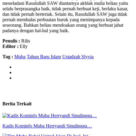
meneladani Rasulullah SAW diantarnya akhlak mulia beliau yaitu
selalu berprasangka baik, tidak pernah berbuat keji, berlaku kasar,
dan tidak pernah berteriak. Selain itu, Rasulullah SAW juga tidak
pernah membalas perbuatan buruk yang menimpanya kepada
seseorang. Bahkan beliau mendoakan orang yang berbuat jahat
padanya dengan hal-hal yang baik.
Penulis :
Rilis
Editor :
Elly
Tag :
Muba
Tahun Baru Islam
Ustadzah Slyvia
Berita Terkait
Kadis Kominfo Muba Herryandi Sinulingga…