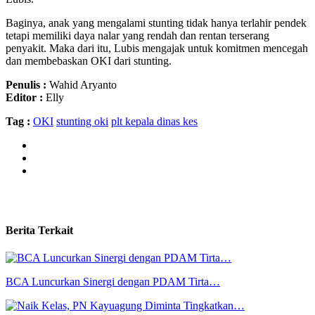
Baginya, anak yang mengalami stunting tidak hanya terlahir pendek
tetapi memiliki daya nalar yang rendah dan rentan terserang
penyakit. Maka dari itu, Lubis mengajak untuk komitmen mencegah
dan membebaskan OKI dari stunting.
Penulis :
Wahid Aryanto
Editor :
Elly
Tag :
OKI
stunting oki
plt kepala dinas kes
Berita Terkait
BCA Luncurkan Sinergi dengan PDAM Tirta…