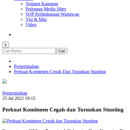
Tentang Kaganga
Pedoman Media Siber
SOP Perlindungan Wartawan
Visi & Misi
Video
x
Cari
Pemerintahan
Perkuat Komitmen Cegah Dan Turunkan Stunting
Pemerintahan
25 Jul 2022 19:15
Perkuat Komitmen Cegah dan Turunkan Stunting