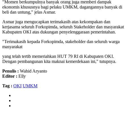
"Momen berkumpulnya banyak orang juga memberi dampak
ekonomis khususnya bagi pelaku UMKM, dagangannya banyak di
beli dan untung," jelas Asmar.
Asmar juga mengucapkan terimakasih atas kekompakan dan
kerjasama seluruh Forkopimda, seluruh Stakeholder dan masyarakat
Kabupaten OKI atas dukungan penyelenggaraan pemerintahan.
"Terimakasih kepada Forkopimda, stakeholder dan seluruh warga
masyarakat
yang telah tertib memeriahkan HUT 79 RI di Kabupaten OKI.
Dengan pembangunan kita maknai kemerdekaan ini," tutupnya.
Penulis :
Wahid Aryanto
Editor :
Elly
Tag :
OKI
UMKM