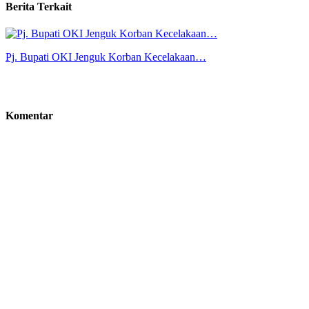
Berita Terkait
Pj. Bupati OKI Jenguk Korban Kecelakaan…
Komentar