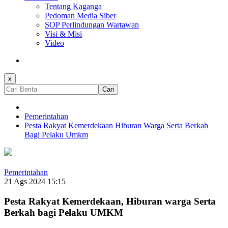
Tentang Kaganga
Pedoman Media Siber
SOP Perlindungan Wartawan
Visi & Misi
Video
x
Cari
Pemerintahan
Pesta Rakyat Kemerdekaan Hiburan Warga Serta Berkah
Bagi Pelaku Umkm
Pemerintahan
21 Ags 2024 15:15
Pesta Rakyat Kemerdekaan, Hiburan warga Serta
Berkah bagi Pelaku UMKM