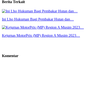
Berita Terkait
Ini Lho Hukuman Bagi Pembakar Hutan dan…
Kejurnas MotorPrix (MP) Region A Musim 2023…
Komentar