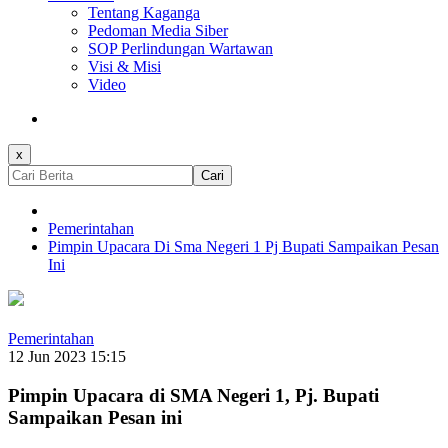
Tentang Kaganga
Pedoman Media Siber
SOP Perlindungan Wartawan
Visi & Misi
Video
x
Cari
Pemerintahan
Pimpin Upacara Di Sma Negeri 1 Pj Bupati Sampaikan Pesan
Ini
Pemerintahan
12 Jun 2023 15:15
Pimpin Upacara di SMA Negeri 1, Pj. Bupati
Sampaikan Pesan ini