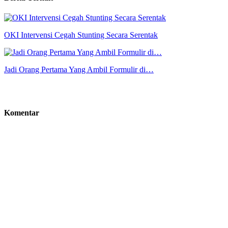
OKI Intervensi Cegah Stunting Secara Serentak
Jadi Orang Pertama Yang Ambil Formulir di…
Komentar