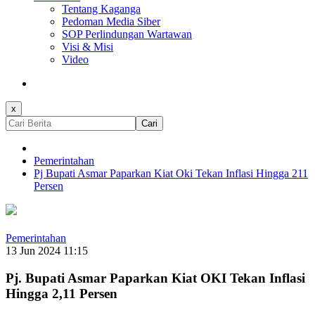
Tentang Kaganga
Pedoman Media Siber
SOP Perlindungan Wartawan
Visi & Misi
Video
x
Cari
Pemerintahan
Pj Bupati Asmar Paparkan Kiat Oki Tekan Inflasi Hingga 211
Persen
Pemerintahan
13 Jun 2024 11:15
Pj. Bupati Asmar Paparkan Kiat OKI Tekan Inflasi
Hingga 2,11 Persen