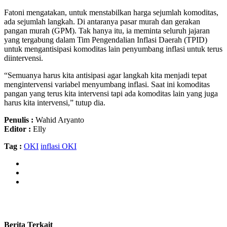
Fatoni mengatakan, untuk menstabilkan harga sejumlah komoditas,
ada sejumlah langkah. Di antaranya pasar murah dan gerakan
pangan murah (GPM). Tak hanya itu, ia meminta seluruh jajaran
yang tergabung dalam Tim Pengendalian Inflasi Daerah (TPID)
untuk mengantisipasi komoditas lain penyumbang inflasi untuk terus
diintervensi.
“Semuanya harus kita antisipasi agar langkah kita menjadi tepat
mengintervensi variabel menyumbang inflasi. Saat ini komoditas
pangan yang terus kita intervensi tapi ada komoditas lain yang juga
harus kita intervensi,” tutup dia.
Penulis :
Wahid Aryanto
Editor :
Elly
Tag :
OKI
inflasi OKI
Berita Terkait