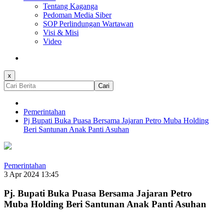
Tentang Kaganga
Pedoman Media Siber
SOP Perlindungan Wartawan
Visi & Misi
Video
x
Cari
Pemerintahan
Pj Bupati Buka Puasa Bersama Jajaran Petro Muba Holding
Beri Santunan Anak Panti Asuhan
Pemerintahan
3 Apr 2024 13:45
Pj. Bupati Buka Puasa Bersama Jajaran Petro
Muba Holding Beri Santunan Anak Panti Asuhan