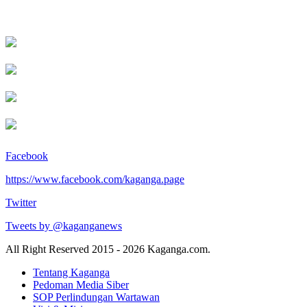
Facebook
https://www.facebook.com/kaganga.page
Twitter
Tweets by @kaganganews
All Right Reserved 2015 - 2026 Kaganga.com.
Tentang Kaganga
Pedoman Media Siber
SOP Perlindungan Wartawan