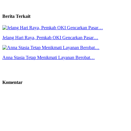
Berita Terkait
Jelang Hari Raya, Pemkab OKI Gencarkan Pasar…
Anna Stasia Tetap Menikmati Layanan Berobat…
Komentar