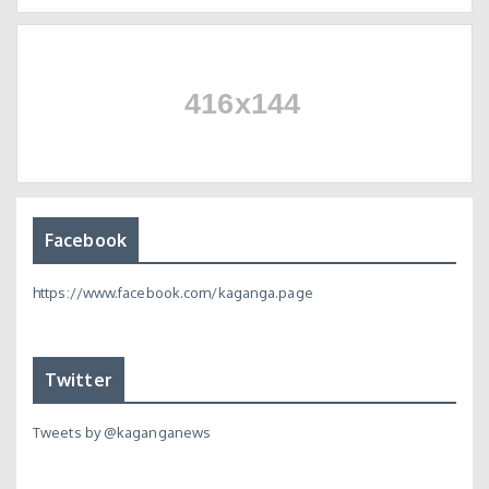
Facebook
https://www.facebook.com/kaganga.page
Twitter
Tweets by @kaganganews