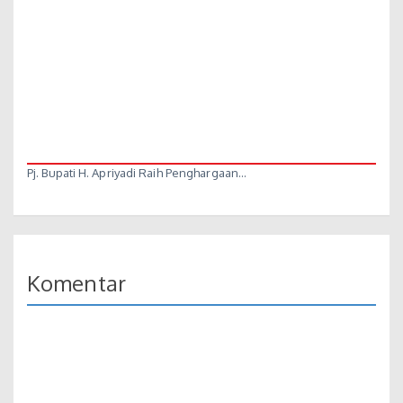
Pj. Bupati H. Apriyadi Raih Penghargaan…
Komentar