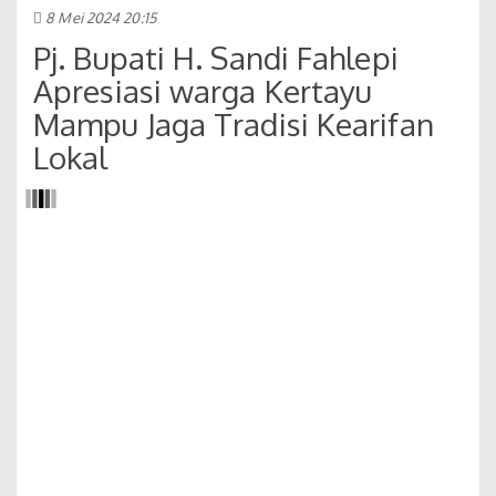
8 Mei 2024 20:15
Pj. Bupati H. Sandi Fahlepi
Apresiasi warga Kertayu
Mampu Jaga Tradisi Kearifan
Lokal