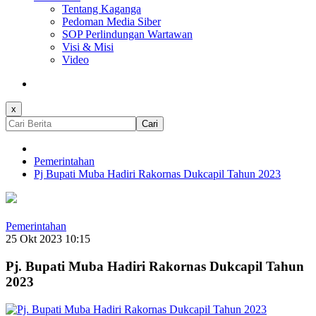
Tentang Kaganga
Pedoman Media Siber
SOP Perlindungan Wartawan
Visi & Misi
Video
x
Cari
Pemerintahan
Pj Bupati Muba Hadiri Rakornas Dukcapil Tahun 2023
Pemerintahan
25 Okt 2023 10:15
Pj. Bupati Muba Hadiri Rakornas Dukcapil Tahun
2023