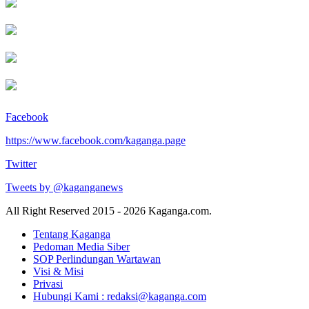
Facebook
https://www.facebook.com/kaganga.page
Twitter
Tweets by @kaganganews
All Right Reserved 2015 - 2026 Kaganga.com.
Tentang Kaganga
Pedoman Media Siber
SOP Perlindungan Wartawan
Visi & Misi
Privasi
Hubungi Kami : redaksi@kaganga.com