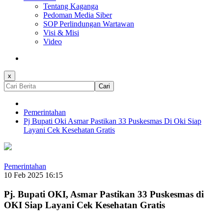
Tentang Kaganga
Pedoman Media Siber
SOP Perlindungan Wartawan
Visi & Misi
Video
x
Cari
Pemerintahan
Pj Bupati Oki Asmar Pastikan 33 Puskesmas Di Oki Siap
Layani Cek Kesehatan Gratis
Pemerintahan
10 Feb 2025 16:15
Pj. Bupati OKI, Asmar Pastikan 33 Puskesmas di
OKI Siap Layani Cek Kesehatan Gratis