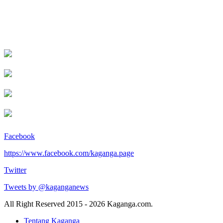
Facebook
https://www.facebook.com/kaganga.page
Twitter
Tweets by @kaganganews
All Right Reserved 2015 - 2026 Kaganga.com.
Tentang Kaganga