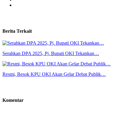
Berita Terkait
Serahkan DPA 2025, Pj. Bupati OKI Tekankan…
Resmi, Besok KPU OKI Akan Gelar Debat Publik…
Komentar