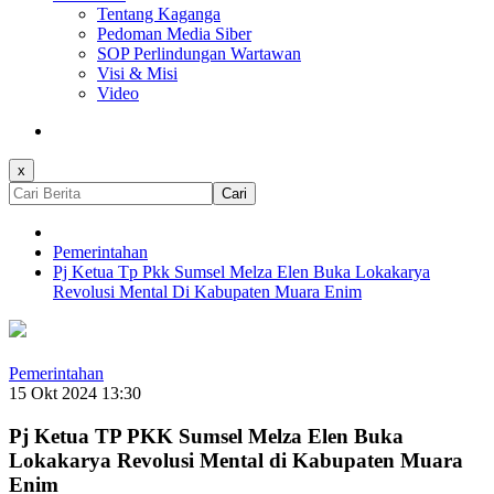
Tentang Kaganga
Pedoman Media Siber
SOP Perlindungan Wartawan
Visi & Misi
Video
x
Cari
Pemerintahan
Pj Ketua Tp Pkk Sumsel Melza Elen Buka Lokakarya
Revolusi Mental Di Kabupaten Muara Enim
Pemerintahan
15 Okt 2024 13:30
Pj Ketua TP PKK Sumsel Melza Elen Buka
Lokakarya Revolusi Mental di Kabupaten Muara
Enim