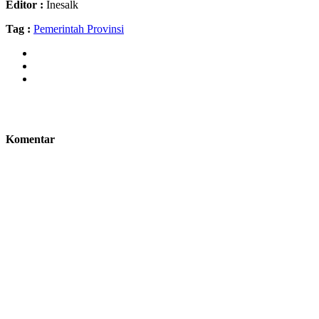
Editor :
Inesalk
Tag :
Pemerintah Provinsi
Komentar