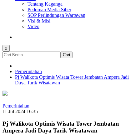
Tentang Kaganga
Pedoman Media Siber
SOP Perlindungan Wartawan
Visi & Misi
Video
x
Cari
Pemerintahan
Pj Walikota Optimis Wisata Tower Jembatan Ampera Jadi
Daya Tarik Wisatawan
Pemerintahan
11 Jul 2024 16:35
Pj Walikota Optimis Wisata Tower Jembatan
Ampera Jadi Daya Tarik Wisatawan