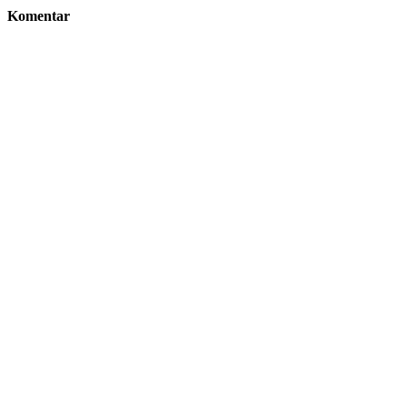
Komentar