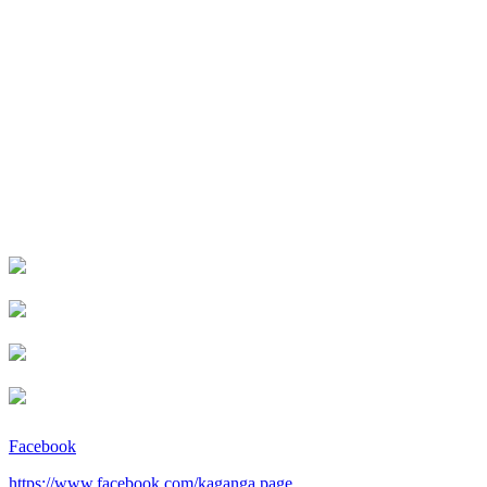
Facebook
https://www.facebook.com/kaganga.page