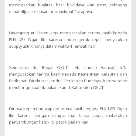
meningkatkan kualitasi hasil budidaya ikan patin, sehingga
dapat dijual ke pasar internasional," ucapnya.
Disamping itu Dirjen juga mengucapkan terima kasih kepada
PLN UP3 Ogan Ilir, karena sudah gerak cepat menyiapkan
supply listrik hanya dalam waktu 4 (empat) hari.
Sementara itu, Bupati OKUT, H. Lanosin Hamzah, S.T.
mengucapkan terima kasih kepada Kementrian Kelautan dan
Perikanan Direktorat Jendral Perikanan Budidaya, karena telah
membangun pabrik pakan ikan di Kabupaten OKUT.
Dirinya juga mengucapkan terima kasih kepada PLN UP3 Ogan
Ilir, karena dengan sangat luar biasa cepat melakukan
penyambungan listrik di pabrik pakan ikan.