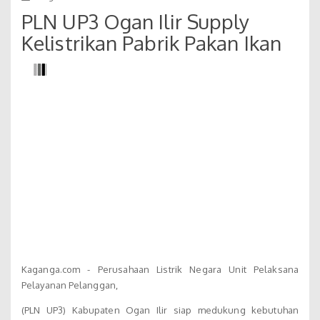
PLN UP3 Ogan Ilir Supply
Kelistrikan Pabrik Pakan Ikan
Kaganga.com - Perusahaan Listrik Negara Unit Pelaksana
Pelayanan Pelanggan,
(PLN UP3) Kabupaten Ogan Ilir siap medukung kebutuhan