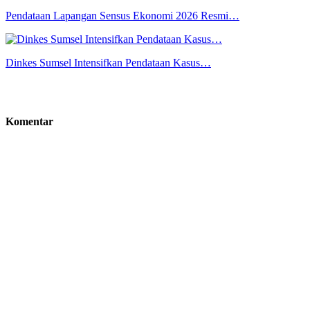
Pendataan Lapangan Sensus Ekonomi 2026 Resmi…
Dinkes Sumsel Intensifkan Pendataan Kasus…
Komentar