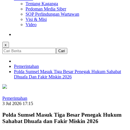
Tentang Kaganga
Pedoman Media Siber
SOP Perlindungan Wartawan
Visi & Misi
Video
x
Cari
Pemerintahan
Polda Sumsel Masuk Tiga Besar Penegak Hukum Sahabat
Dhuafa Dan Fakir Miskin 2026
Pemerintahan
3 Jul 2026 17:15
Polda Sumsel Masuk Tiga Besar Penegak Hukum
Sahabat Dhuafa dan Fakir Miskin 2026