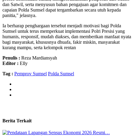
dan Satwil, serta menyusun bahan pengajuan agar komitmen dan
capaian Polda Sumsel dapat tergambarkan secara utuh kepada
panitia," jelasnya.
Ia berharap penghargaan tersebut menjadi motivasi bagi Polda
Sumsel untuk terus memperkuat implementasi Polri Presisi yang
humanis, responsif, mudah diakses, dan memberikan manfaat nyata
bagi masyarakat, khususnya dhuafa, fakir miskin, masyarakat
kurang mampu, serta kelompok rentan
Penulis :
Reza Mardiansyah
Editor :
Elly
Tag :
Pemprov Sumsel
Polda Sumsel
Berita Terkait