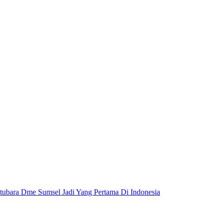
Batubara Dme Sumsel Jadi Yang Pertama Di Indonesia