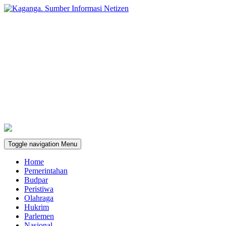
Toggle navigation
Menu
Home
Pemerintahan
Budpar
Peristiwa
Olahraga
Hukrim
Parlemen
Nasional