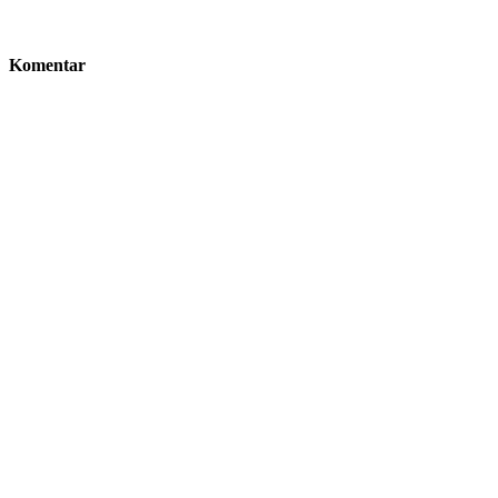
Komentar