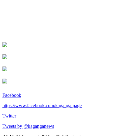
Facebook
https://www.facebook.com/kaganga.page
Twitter
Tweets by @kaganganews