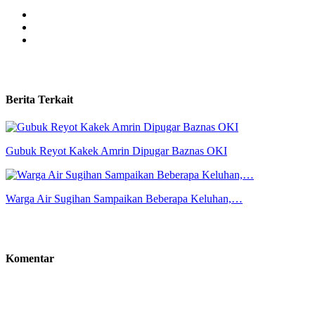
Berita Terkait
Gubuk Reyot Kakek Amrin Dipugar Baznas OKI
Warga Air Sugihan Sampaikan Beberapa Keluhan,…
Komentar