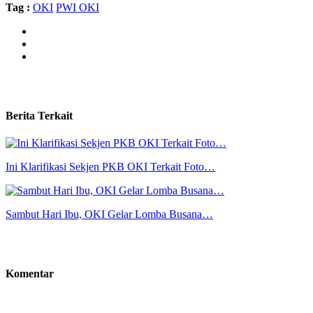
Tag :
OKI
PWI OKI
Berita Terkait
Ini Klarifikasi Sekjen PKB OKI Terkait Foto…
Sambut Hari Ibu, OKI Gelar Lomba Busana…
Komentar