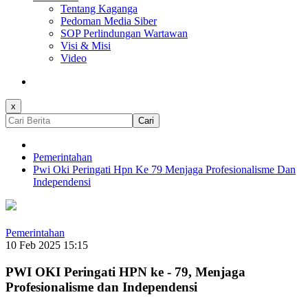
Tentang Kaganga
Pedoman Media Siber
SOP Perlindungan Wartawan
Visi & Misi
Video
x
Cari
Pemerintahan
Pwi Oki Peringati Hpn Ke 79 Menjaga Profesionalisme Dan
Independensi
Pemerintahan
10 Feb 2025 15:15
PWI OKI Peringati HPN ke - 79, Menjaga
Profesionalisme dan Independensi