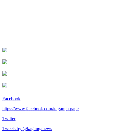
Facebook
https://www.facebook.com/kaganga.page
Twitter
Tweets by @kaganganews