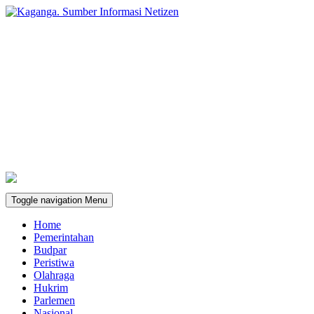
Toggle navigation
Menu
Home
Pemerintahan
Budpar
Peristiwa
Olahraga
Hukrim
Parlemen
Nasional