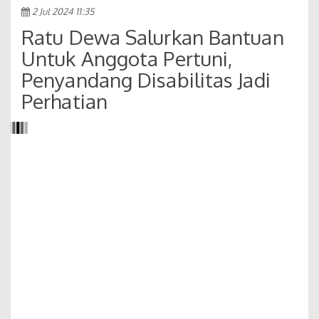
2 Jul 2024 11:35
Ratu Dewa Salurkan Bantuan
Untuk Anggota Pertuni,
Penyandang Disabilitas Jadi
Perhatian