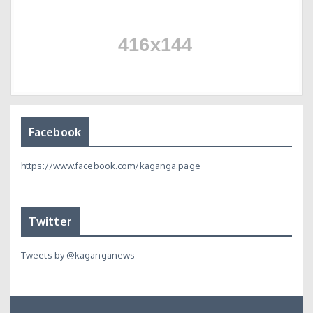
Facebook
https://www.facebook.com/kaganga.page
Twitter
Tweets by @kaganganews