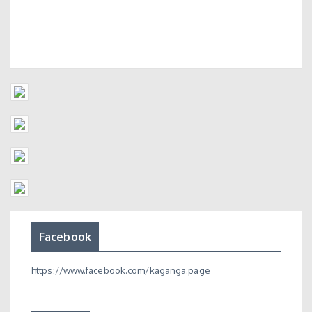
Facebook
https://www.facebook.com/kaganga.page