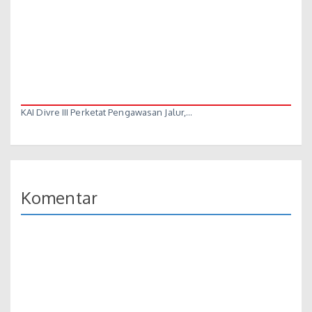
KAI Divre III Perketat Pengawasan Jalur,…
Komentar