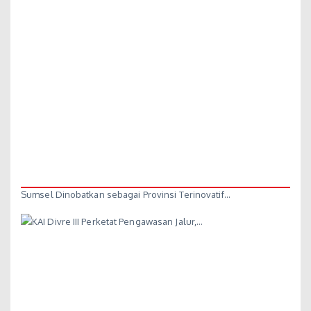
Sumsel Dinobatkan sebagai Provinsi Terinovatif…