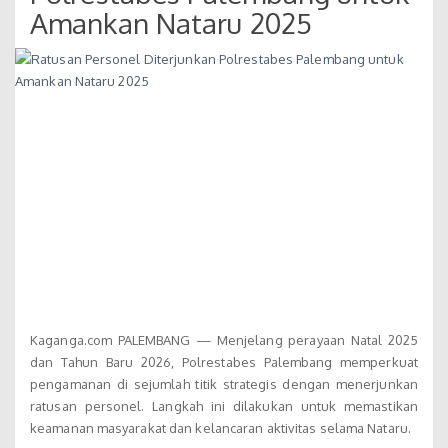
Amankan Nataru 2025
Kaganga.com PALEMBANG — Menjelang perayaan Natal 2025
dan Tahun Baru 2026, Polrestabes Palembang memperkuat
pengamanan di sejumlah titik strategis dengan menerjunkan
ratusan personel. Langkah ini dilakukan untuk memastikan
keamanan masyarakat dan kelancaran aktivitas selama Nataru.