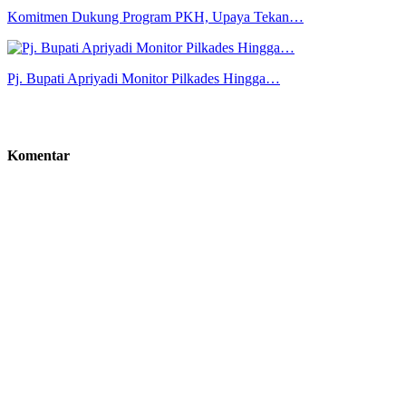
Komitmen Dukung Program PKH, Upaya Tekan…
Pj. Bupati Apriyadi Monitor Pilkades Hingga…
Komentar