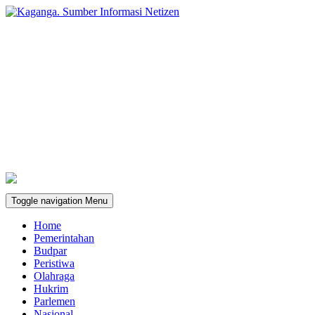
Toggle navigation
Menu
Home
Pemerintahan
Budpar
Peristiwa
Olahraga
Hukrim
Parlemen
Nasional