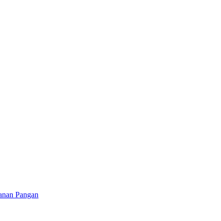
hanan Pangan