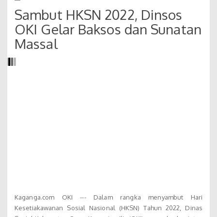
Sambut HKSN 2022, Dinsos
OKI Gelar Baksos dan Sunatan
Massal
Kaganga.com OKI --- Dalam rangka menyambut Hari
Kesetiakawanan Sosial Nasional (HKSN) Tahun 2022, Dinas