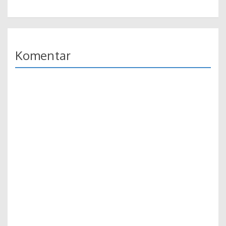
Komentar