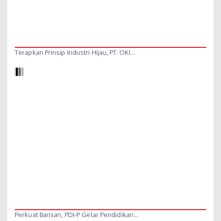
Terapkan Prinsip Industri Hijau, PT. OKI…
Perkuat Barisan, PDI-P Gelar Pendidikan…